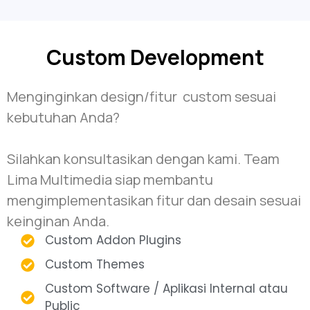
Custom Development
Menginginkan design/fitur custom sesuai
kebutuhan Anda?
Silahkan konsultasikan dengan kami. Team
Lima Multimedia siap membantu
mengimplementasikan fitur dan desain sesuai
keinginan Anda.
Custom Addon Plugins
Custom Themes
Custom Software / Aplikasi Internal atau
Public