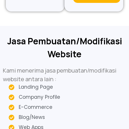
Jasa Pembuatan/Modifikasi
Website
Kami menerima jasa pembuatan/modifikasi
website antara lain :
Landing Page
Company Profile
E-Commerce
Blog/News
Web Apps