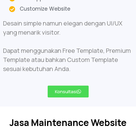
Customize Website
Desain simple namun elegan dengan UI/UX
yang menarik visitor.
Dapat menggunakan Free Template, Premium
Template atau bahkan Custom Template
sesuai kebutuhan Anda.
Konsultasi
Jasa Maintenance Website