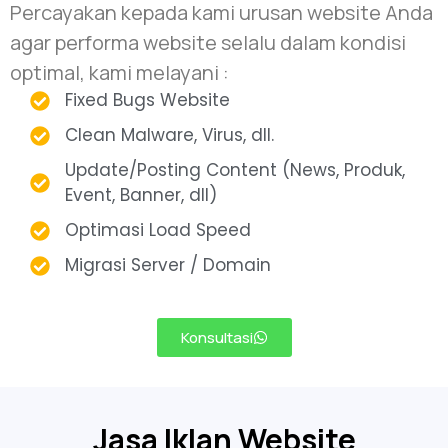
Percayakan kepada kami urusan website Anda
agar performa website selalu dalam kondisi
optimal, kami melayani :
Fixed Bugs Website
Clean Malware, Virus, dll.
Update/Posting Content (News, Produk,
Event, Banner, dll)
Optimasi Load Speed
Migrasi Server / Domain
Konsultasi
Jasa Iklan Website