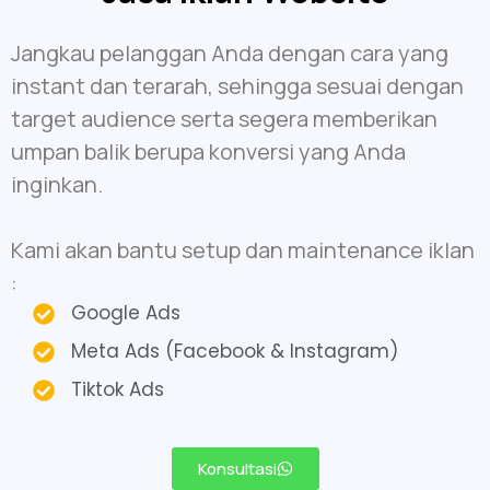
Jangkau pelanggan Anda dengan cara yang
instant dan terarah, sehingga sesuai dengan
target audience serta segera memberikan
umpan balik berupa konversi yang Anda
inginkan.
Kami akan bantu setup dan maintenance iklan
:
Google Ads
Meta Ads (Facebook & Instagram)
Tiktok Ads
Konsultasi